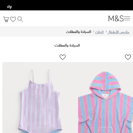
السباحة والعطلات
ملابس الأطفال
البنات
السباحة والعطلات
-