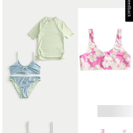
Feedback