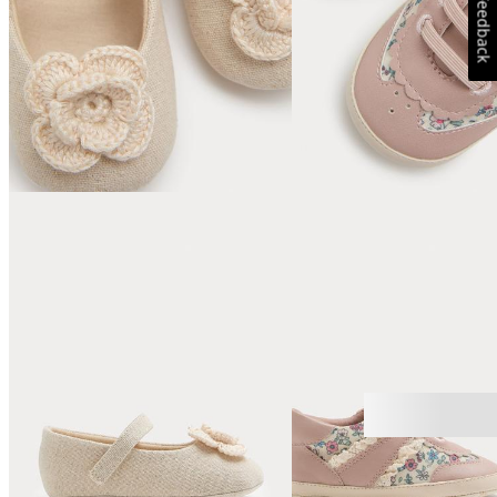
Feedback