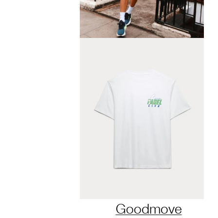
Goodmove