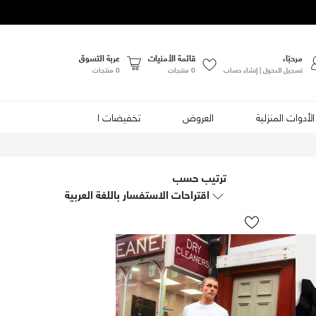
مرحبًا،
قائمة الأمنيات
عربة التسوق
تسجيل الدخول | إنشاء حساب
0
منتجات
0 منتجات
الأدوات المنزلية
العروض
تخفيضات الصيف
الأطعمة
ترتيب حسب
اقتراحات الاستفسار باللغة العربية