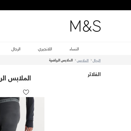
النساء
اللانجيري
الرجال
الملابس الرياضية
الرجال
الملابس
الفلاتر
الملابس الر