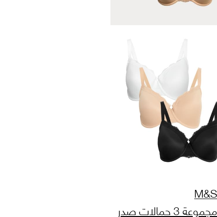
M&S
مجموعة 3 حمالات صدر