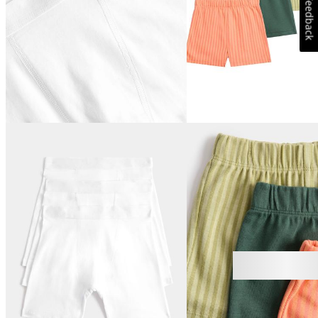
Feedback