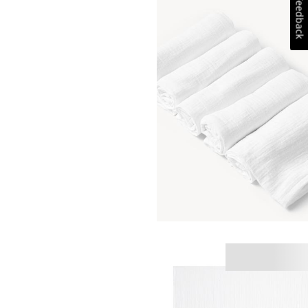
Feedback